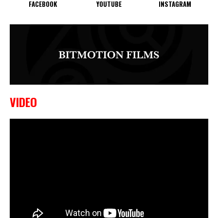
FACEBOOK
YOUTUBE
INSTAGRAM
VIDEO