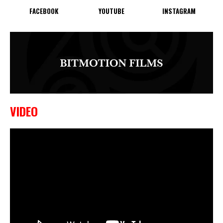
FACEBOOK
YOUTUBE
INSTAGRAM
VIDEO