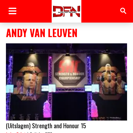
ANDY VAN LEUVEN
(Uitslagen) Strength and Honour 15