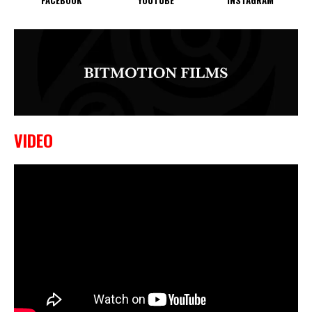
FACEBOOK
YOUTUBE
INSTAGRAM
VIDEO