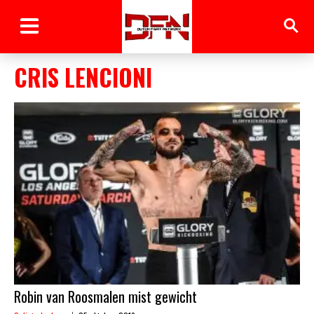
CRIS LENCIONI
Robin van Roosmalen mist gewicht