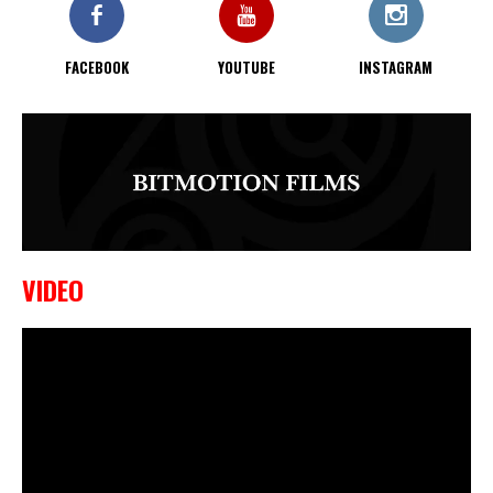
FACEBOOK
YOUTUBE
INSTAGRAM
VIDEO