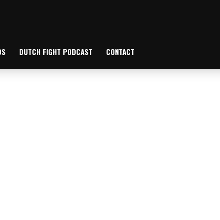
OS
DUTCH FIGHT PODCAST
CONTACT