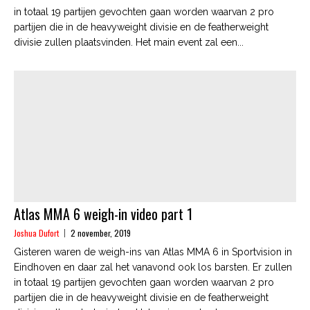
in totaal 19 partijen gevochten gaan worden waarvan 2 pro
partijen die in de heavyweight divisie en de featherweight
divisie zullen plaatsvinden. Het main event zal een...
Atlas MMA 6 weigh-in video part 1
Joshua Dufort
2 november, 2019
Gisteren waren de weigh-ins van Atlas MMA 6 in Sportvision in
Eindhoven en daar zal het vanavond ook los barsten. Er zullen
in totaal 19 partijen gevochten gaan worden waarvan 2 pro
partijen die in de heavyweight divisie en de featherweight