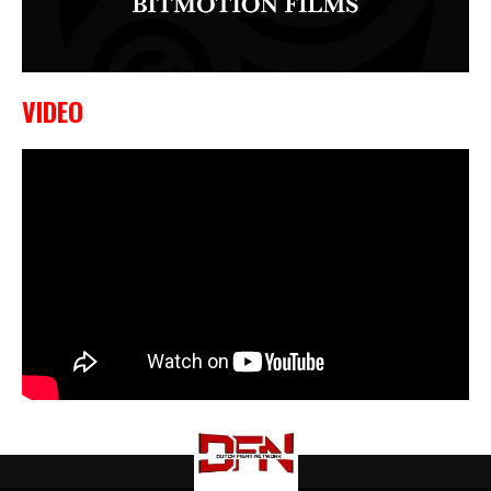
VIDEO