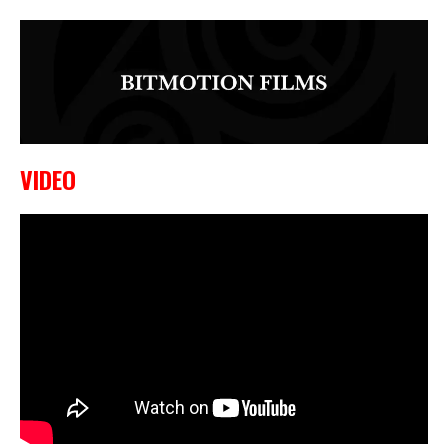
VIDEO