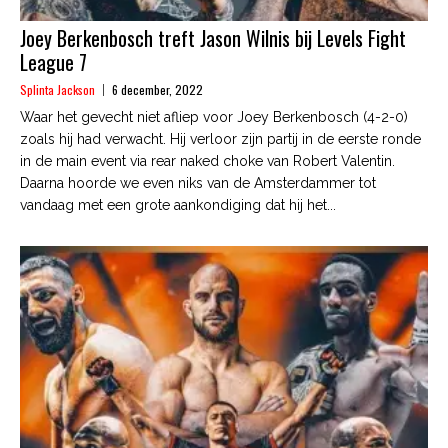
Joey Berkenbosch treft Jason Wilnis bij Levels Fight
League 7
Splinta Jackson
6 december, 2022
Waar het gevecht niet afliep voor Joey Berkenbosch (4-2-0)
zoals hij had verwacht. Hij verloor zijn partij in de eerste ronde
in de main event via rear naked choke van Robert Valentin.
Daarna hoorde we even niks van de Amsterdammer tot
vandaag met een grote aankondiging dat hij het...