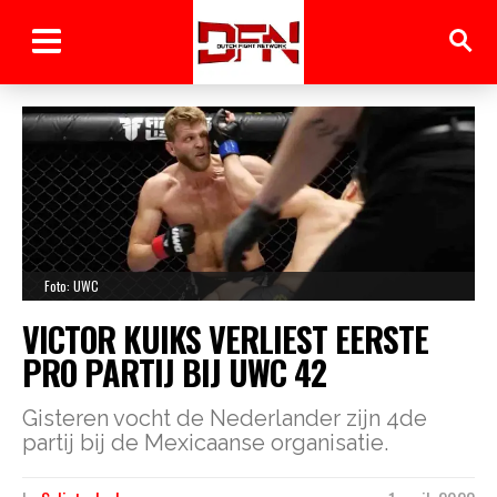
Foto: UWC
VICTOR KUIKS VERLIEST EERSTE
PRO PARTIJ BIJ UWC 42
Gisteren vocht de Nederlander zijn 4de
partij bij de Mexicaanse organisatie.