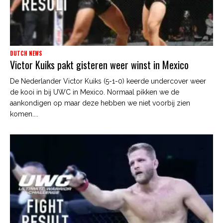
DUTCH NEWS
Victor Kuiks pakt gisteren weer winst in Mexico
De Nederlander Victor Kuiks (5-1-0) keerde undercover weer
de kooi in bij UWC in Mexico. Normaal pikken we de
aankondigen op maar deze hebben we niet voorbij zien
komen....