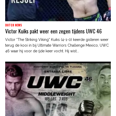
DUTCH NEWS
Victor Kuiks pakt weer een zegen tijdens UWC 46
Victor “The Striking Viking” Kuiks (4-1-0) keerde gisteren weer
terug de kooi in bij Ultimate Warriors Challenge Mexico, UWC
46 waar hij voor de 5de keer vocht. Hij wist...