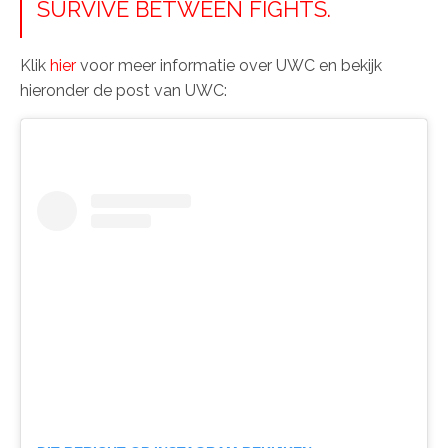
SURVIVE BETWEEN FIGHTS.
Klik
hier
voor meer informatie over UWC en bekijk
hieronder de post van UWC: