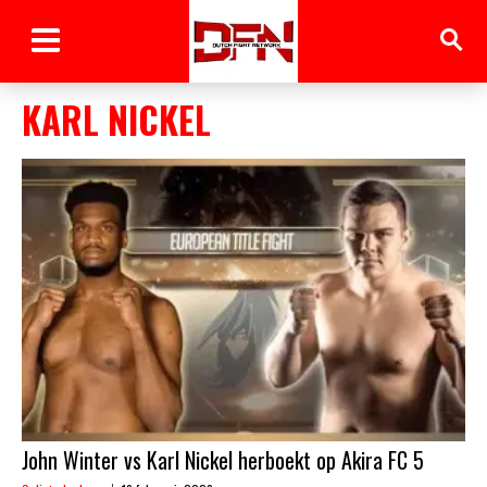
KARL NICKEL
John Winter vs Karl Nickel herboekt op Akira FC 5