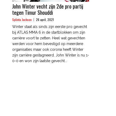
John Winter vecht zijn 2de pro partij
tegen Timur Shouddi
Splinta Jackson
26 april, 2021
Winter staat als sinds zijn eerste pro gevecht
bij ATLAS MMA 6 in de startblokken om zijn
carrière voort te zetten. Heel wat gevechten
werden voor hem bevestigd op meerdere
organisaties maar ook corona heeft Winter
zijn carrière gestagneerd. John Winter is nu 1-
0-0 en won zijn laatste gevecht...