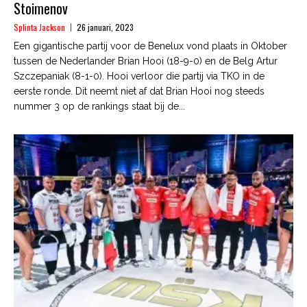
Stoimenov
Splinta Jackson
26 januari, 2023
Een gigantische partij voor de Benelux vond plaats in Oktober
tussen de Nederlander Brian Hooi (18-9-0) en de Belg Artur
Szczepaniak (8-1-0). Hooi verloor die partij via TKO in de
eerste ronde. Dit neemt niet af dat Brian Hooi nog steeds
nummer 3 op de rankings staat bij de...